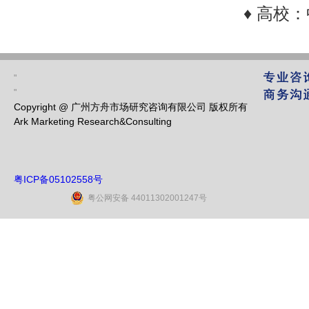
♦ 高校
"
"
Copyright @ 广州方舟市场研究咨询有限公司 版权所有
Ark Marketing Research&Consulting
粤ICP备05102558号
粤公网安备 44011302001247号