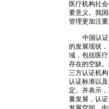
医疗机构社会
要意义。我国
管理更加注重
中国认证认
的发展现状，
域，包括医疗
存在的空缺。
三方认证机构
认证标准以及
定。并表示，
量发展，认证
发展空间，中