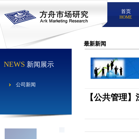
首页
HOME
最新新闻
NEWS
新闻展示
公司新闻
【公共管理】深