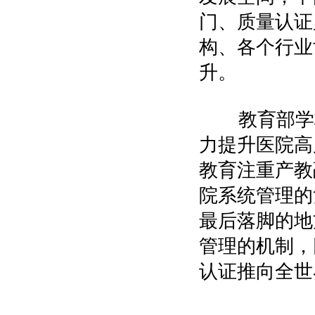
门、质量认证
构、各个行业
升。
教育部学校
力提升医院高
教育注重产教
院系统管理的
最后落脚的地
管理的机制，
认证推向全世