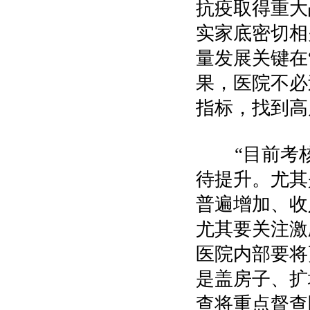
抗疫取得重大
实家底密切相
量发展关键在
果，医院不必
指标，找到高
“目前考核
待提升。尤其
普遍增加、收
尤其要关注激
医院内部要将
是盖房子、扩
查将重点督查