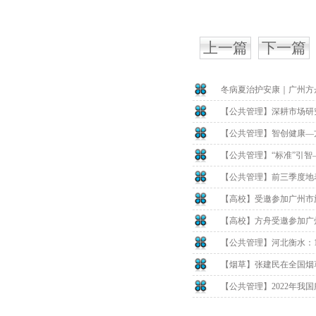
上一篇
下一篇
冬病夏治护安康｜广州方
【公共管理】深耕市场研
【公共管理】智创健康—
【公共管理】“标准”引
【公共管理】前三季度地表
【高校】受邀参加广州市
【高校】方舟受邀参加广
【公共管理】河北衡水：1
【烟草】张建民在全国烟草
【公共管理】2022年我国