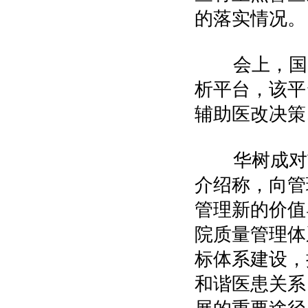
的落实情况。
会上，国家
析平台，该平
辅助医改决策
华树成对吉
介绍称，向管
管理新的价值
院质量管理体
标体系建设，
和谐医患关系