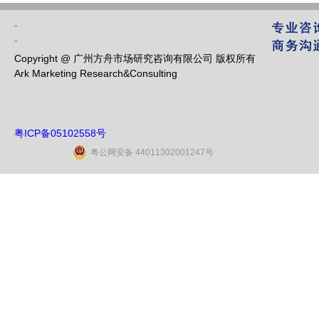
"
"
Copyright @ 广州方舟市场研究咨询有限公司 版权所有
Ark Marketing Research&Consulting
粤ICP备05102558号
粤公网安备 44011302001247号