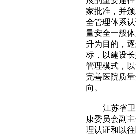
展的重要途径
家批准，并颁
全管理体系认
量安全一般体
升为目的，逐
标，以建设长
管理模式，以
完善医院质量
向。
江苏省卫生
康委员会副主
理认证和以往