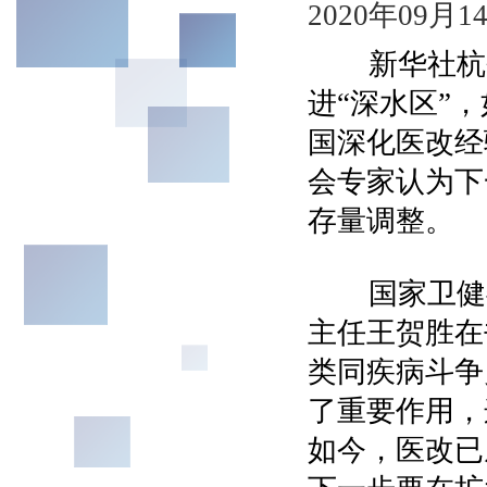
2020年09月
新华社杭州
进“深水区”
国深化医改经
会专家认为下
存量调整。
国家卫健委
主任王贺胜在
类同疾病斗争
了重要作用，
如今，医改已