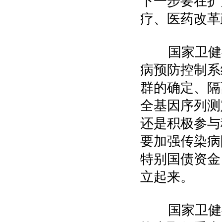
下一步要在扩
疗、医药改革
国家卫健委
病预防控制系
群的确定、隔
全基因序列测
还是积极参与
要加强传染病
特别国债资金
立起来。
国家卫健委