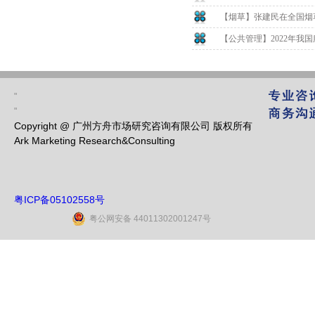
【烟草】张建民在全国烟草
【公共管理】2022年我国
"
"
Copyright @ 广州方舟市场研究咨询有限公司 版权所有
Ark Marketing Research&Consulting
粤ICP备05102558号
粤公网安备 44011302001247号