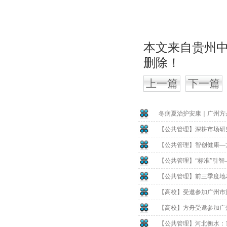
本文来自贵州
删除！
上一篇
下一篇
冬病夏治护安康｜广州方
【公共管理】深耕市场研
【公共管理】智创健康—
【公共管理】“标准”引
【公共管理】前三季度地表
【高校】受邀参加广州市
【高校】方舟受邀参加广
【公共管理】河北衡水：1