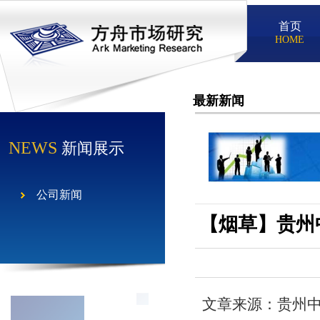
首页
HOME
最新新闻
NEWS
新闻展示
公司新闻
【烟草】贵州
文章来源：贵州中烟