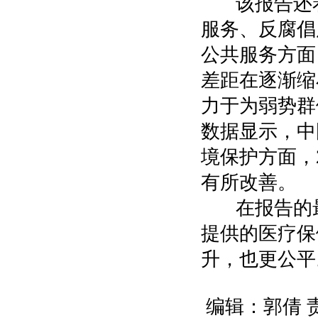
该报告还着
服务、反腐倡
公共服务方面
差距在逐渐缩
力于为弱势群
数据显示，中
境保护方面，
有所改善。
在报告的最后
提供的医疗保
升，也更公平
编辑：郭倩 