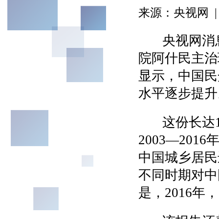
来源：央视网 | 2
央视网消息
院阿什民主治
显示，中国民
水平逐步提升
这份长达18
2003—20
中国城乡居民
不同时期对中
是，2016年