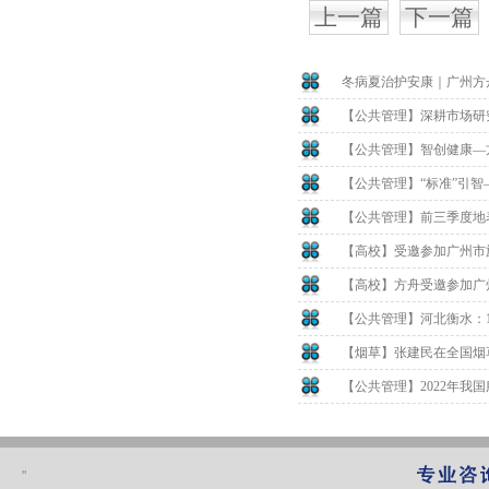
上一篇
下一篇
冬病夏治护安康｜广州方
【公共管理】深耕市场研
【公共管理】智创健康—
【公共管理】“标准”引
【公共管理】前三季度地表
【高校】受邀参加广州市
【高校】方舟受邀参加广
【公共管理】河北衡水：1
【烟草】张建民在全国烟草
【公共管理】2022年我国
"