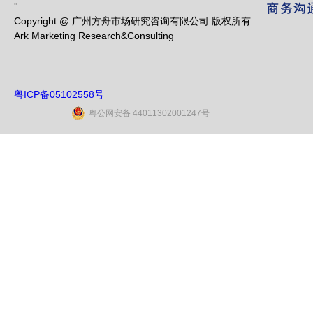
"
Copyright @ 广州方舟市场研究咨询有限公司 版权所有
Ark Marketing Research&Consulting
粤ICP备05102558号
粤公网安备 44011302001247号