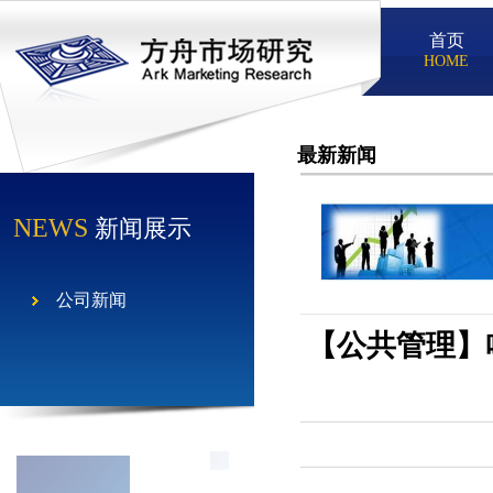
首页
HOME
最新新闻
NEWS
新闻展示
公司新闻
【公共管理】