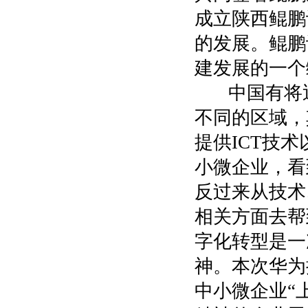
成立陕西鲲鹏
的发展。鲲鹏
建发展的一个
中国有将近4
不同的区域，
提供ICT技
小微企业，看
反过来从技术
相关方面去帮
字化转型是一
神。本次华为
中小微企业“