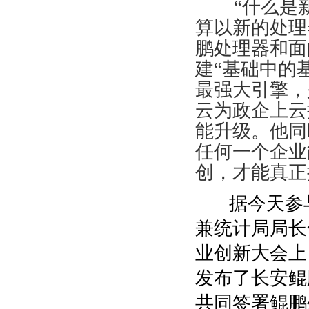
“什么是新
算以新的处理
鹏处理器和面
建“基础中的
最强大引擎，
云为政企上云
能升级。他同
任何一个企业
创，才能真正
据今天参与
兼统计局局长
业创新大会上
发布了长安鲲
共同签署鲲鹏