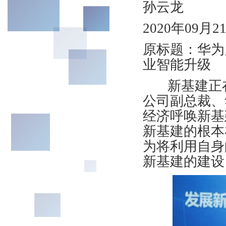
孙云龙
2020年09月
原标题：华为
业智能升级
新基建正在成
公司副总裁、
经济呼唤新基
新基建的根本
为将利用自身
新基建的建设