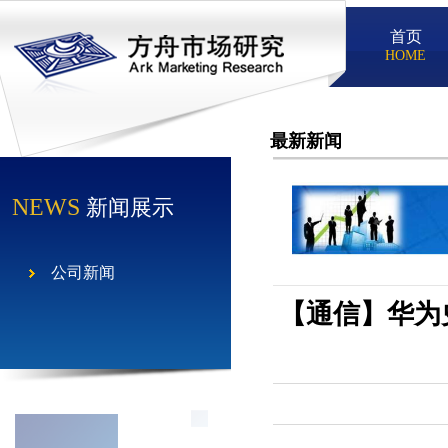
首页
HOME
最新新闻
NEWS
新闻展示
公司新闻
【通信】华为