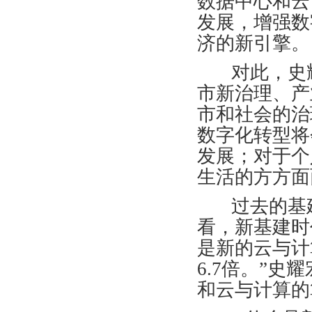
数据中心和云
发展，增强数
济的新引擎。
对此，史耀
市新治理、产
市和社会的治
数字化转型将
发展；对于个
生活的方方面
过去的基建
看，新基建时
是新的云与计
6.7倍。”
和云与计算的