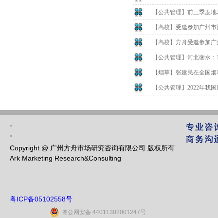
【公共管理】前三季度地表
【高校】受邀参加广州市
【高校】方舟受邀参加广
【公共管理】河北衡水：1
【烟草】张建民在全国烟草
【公共管理】2022年我国
"
"
Copyright @ 广州方舟市场研究咨询有限公司 版权所有
Ark Marketing Research&Consulting
粤ICP备05102558号
粤公网安备 44011302001247号