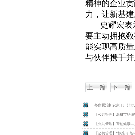
精神的企业贡
力，让新基建
史耀宏表示
要主动拥抱数
能实现高质量
与伙伴携手并
上一篇
下一篇
冬病夏治护安康｜广州方
【公共管理】深耕市场研
【公共管理】智创健康—
【公共管理】“标准”引