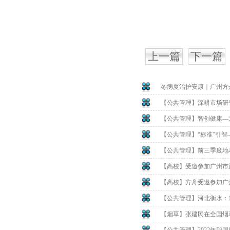
上一篇
下一篇
冬病夏治护安康｜广州方
【公共管理】深耕市场研
【公共管理】智创健康—
【公共管理】“标准”引
【公共管理】前三季度地表
【高校】受邀参加广州市
【高校】方舟受邀参加广
【公共管理】河北衡水：1
【烟草】张建民在全国烟草