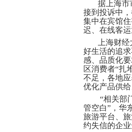
据上海市市场
接到投诉中，
集中在宾馆住
迟、在线客运
上海财经大
好生活的追求
感、品质化要
区消费者“扎
不足，各地应
优化产品供给
“相关部门对
管空白”，华
旅游平台、旅
约失信的企业