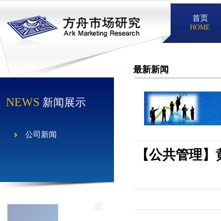
首页
HOME
最新新闻
NEWS
新闻展示
公司新闻
【公共管理】