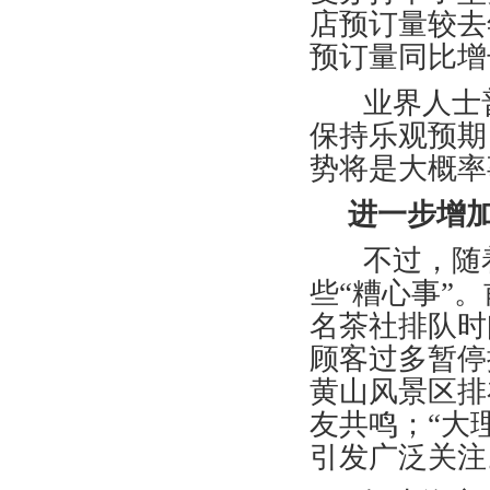
店预订量较去
预订量同比增
业界人士普
保持乐观预期
势将是大概率
进一步增加
不过，随着
些“糟心事”
名茶社排队时
顾客过多暂停
黄山风景区排
友共鸣；“大
引发广泛关注