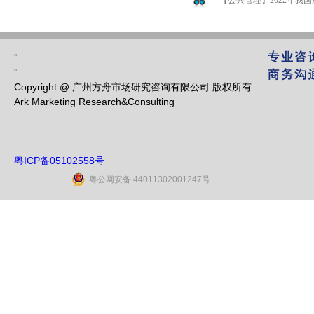
【公共管理】2022年我国
"
"
Copyright @ 广州方舟市场研究咨询有限公司 版权所有
Ark Marketing Research&Consulting
粤ICP备05102558号
粤公网安备 44011302001247号