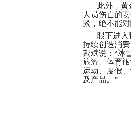
此外，黄金
人员伤亡的安
紧，绝不能对
眼下进入秋
持续创造消费
戴斌说：“冰
旅游、体育旅
运动、度假、
及产品。”