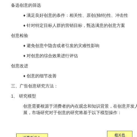
备选创意的筛选
♦ 满足良好创意的条件：相关性、原创(独特)性、冲击性
♦ 针对特定目标人群的营销目标，甄选满意的创意方案
创意检验
♦ 避免创意中隐含或者引发的灾难性影响
♦ 对创意的综合效果进行评估
创意改进
♦ 创意的细节改善
三、广告创意研究方法：
1、 研究模型
创意需要根源于消费者的内在观念和知识背景，在创意开发
展，市场研究对于创意的研究将基于以下模型操作：