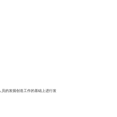
人员的发掘创造工作的基础上进行发