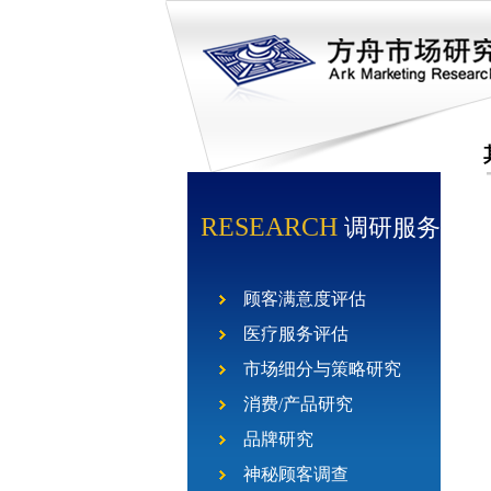
RESEARCH
调研服务
顾客满意度评估
医疗服务评估
市场细分与策略研究
消费/产品研究
品牌研究
神秘顾客调查