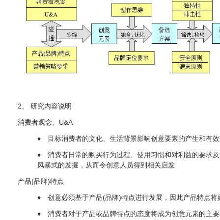
2、 研究内容说明
消费者观念、U&A
♦ 目标消费者的文化、生活背景影响创意要素的产生和有效
♦ 消费者日常的购买行为过程、使用习惯和对利益的要求
风暴式的发掘，从而令创意人员得到相关启发
产品(品牌)特点
♦ 创意必须基于产品(品牌)特点进行发展，因此产品特点
♦ 消费者对于产品或品牌特点的态度将成为创意元素的主要