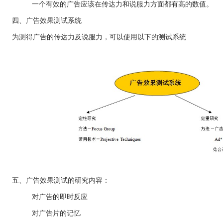
一个有效的广告应该在传达力和说服力方面都有高的数值。
四、广告效果测试系统
为测得广告的传达力及说服力，可以使用以下的测试系统
五、广告效果测试的研究内容：
对广告的即时反应
对广告片的记忆