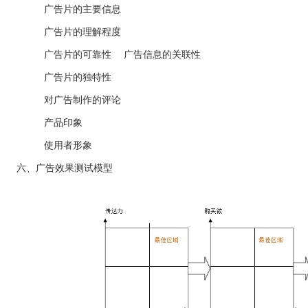
广告片的主要信息
广告片的理解程度
广告片的可靠性 广告信息的关联性
广告片的独特性
对广告制作的评论
产品印象
使用者形象
六、广告效果测试模型