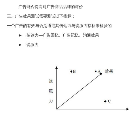
广告能否提高对广告商品品牌的评价
三、广告效果测试需要测试以下指标：
一个广告的有效与否是通过其传达力与说服力指标来检验的
► 传达力—广告回忆、广告记忆、沟通效果
► 说服力