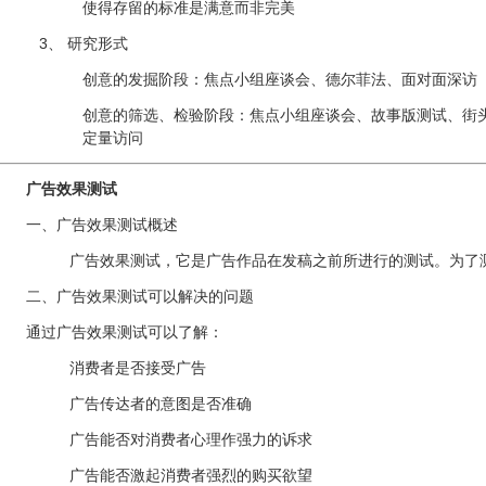
使得存留的标准是满意而非完美
3、 研究形式
创意的发掘阶段：焦点小组座谈会、德尔菲法、面对面深访
创意的筛选、检验阶段：焦点小组座谈会、故事版测试、街
定量访问
广告效果测试
一、广告效果测试概述
广告效果测试，它是广告作品在发稿之前所进行的测试。为了测
二、广告效果测试可以解决的问题
通过广告效果测试可以了解：
消费者是否接受广告
广告传达者的意图是否准确
广告能否对消费者心理作强力的诉求
广告能否激起消费者强烈的购买欲望