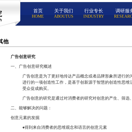
首页
关于我们
行业专长
调研服
HOME
ABOUTUS
INDUSTRY
RESEAR
其他
广告创意研究
一、广告创意研究概述
广告创意是为了更好地传达产品概念或者品牌形象所进行的
进行的一项创造性工作，是基于创新源于智慧的创造性思维
受众促成购买。
广告创意的研究是通过对消费者的研究对创意的产生、筛选
二、能够解决的问题：
创意元素的发掘
♦得到来自消费者的思维观念和语言的创意元素