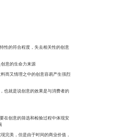
牌特性的符合程度，失去相关性的创意
是创意的生命力来源
意料而又情理之中的创意容易产生强烈
的，也就是说创意的效果是与消费者的
需要在创意的筛选和检验过程中体现安
惕
实现完美，但是由于时间的商业价值，