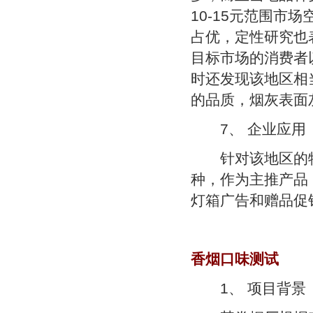
10-15元范围
占优，定性研究也
目标市场的消费者
时还发现该地区相
的品质，烟灰表面
7、 企业应用
针对该地区的特点
种，作为主推产品
灯箱广告和赠品促
香烟口味测试
1、 项目背景