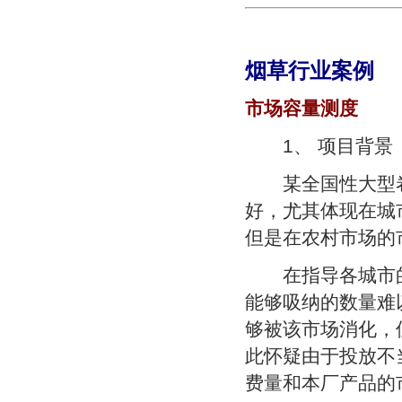
烟草行业案例
市场容量测度
1、 项目背景
某全国性大型卷
好，尤其体现在城
但是在农村市场的
在指导各城市的调
能够吸纳的数量难
够被该市场消化，
此怀疑由于投放不
费量和本厂产品的