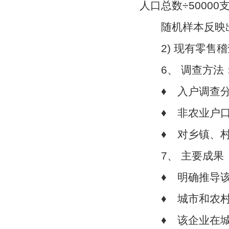
人口总数÷50000
随机样本反映出
2) 现有零售稽
6、 调查方法
♦ 入户调查分
♦ 非农业户口人
♦ 对乡镇、村
7、 主要成果
♦ 明确推导该
♦ 城市和农村
♦ 该企业在城市