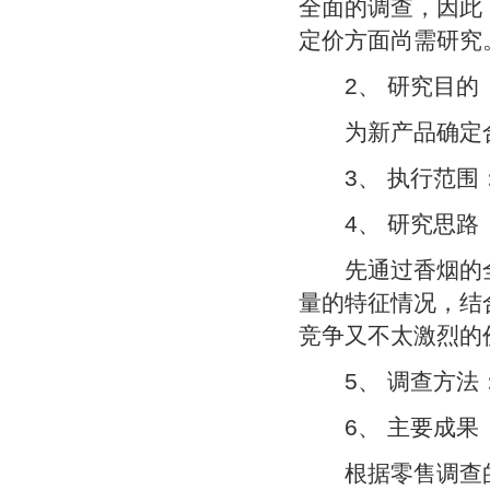
全面的调查，因此
定价方面尚需研究
2、 研究目的
为新产品确定合
3、 执行范围：
4、 研究思路
先通过香烟的全
量的特征情况，结
竞争又不太激烈的
5、 调查方法：
6、 主要成果
根据零售调查的数