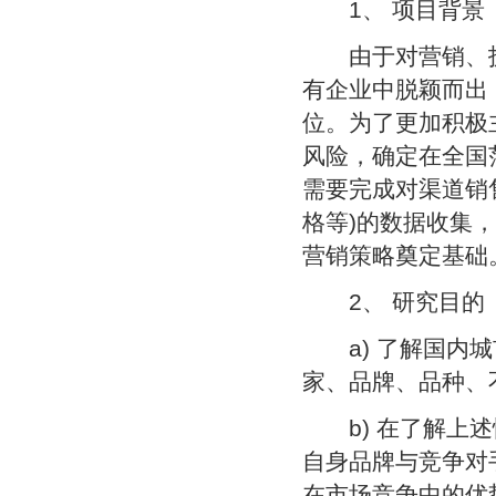
1、 项目背景
由于对营销、技
有企业中脱颖而出
位。为了更加积极
风险，确定在全国
需要完成对渠道销
格等)的数据收集
营销策略奠定基础
2、 研究目的
a) 了解国内城
家、品牌、品种、
b) 在了解上述
自身品牌与竞争对
在市场竞争中的优