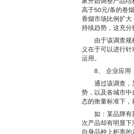
家开始调整产品结
高于50元/条的卷
香烟市场比例扩大
持续趋势，这充分
由于该调查规模
义在于可以进行针
运用。
8、 企业应用
通过该调查，某
势，以及各城市中
态的衡量标准下，
如：某品牌有新
次产品却有明显下
自身品种上柜率的