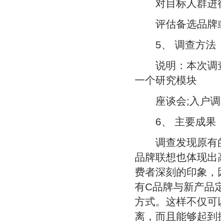
对目标人群进行
评估备选品牌或
5、 调查方法
说明：本次调查
一个研究模块
座谈会;入户调
6、 主要成果
调查发现原有的
品牌联想也体现出
费者深刻的印象，
有C品牌与新产品
方式。这样不仅可
离，而且能够起到