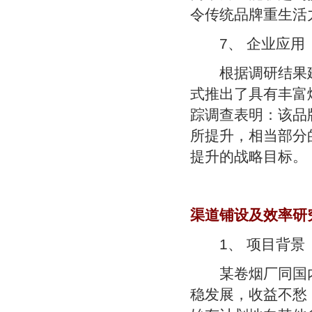
令传统品牌重生活
7、 企业应用
根据调研结果建
式推出了具有丰富
踪调查表明：该品
所提升，相当部分
提升的战略目标。
渠道铺设及效率研
1、 项目背景
某卷烟厂同国内
稳发展，收益不愁