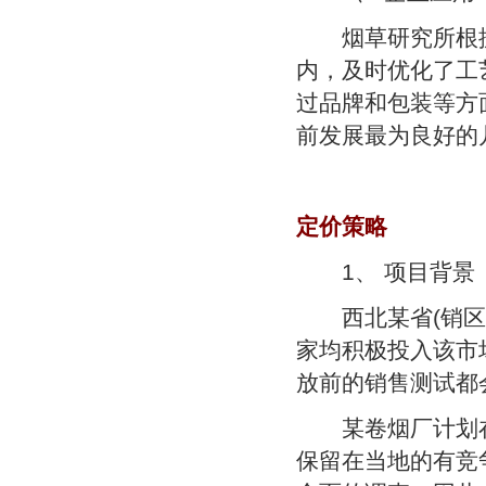
烟草研究所根据
内，及时优化了工
过品牌和包装等方
前发展最为良好的
定价策略
1、 项目背景
西北某省(销区)
家均积极投入该市
放前的销售测试都
某卷烟厂计划在
保留在当地的有竞