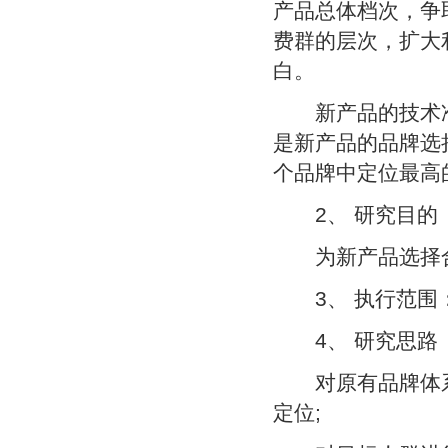
产品总体档次，争
费群的层次，扩大
白。
新产品的技术准
是新产品的品牌选
个品牌中定位最高
2、 研究目的
为新产品选择合
3、 执行范围：
4、 研究思路
对原有品牌体系
定位;