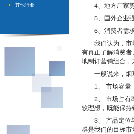
4、地方厂家势
其他行业
5、国外企业强
6、消费者需求
我们认为，市场
有真正了解消费者
地制订营销组合，
一般说来，烟草
1、 市场容量：
2、 市场占有率
较理想，既能保持
3、 产品定位与
群是我们的目标市