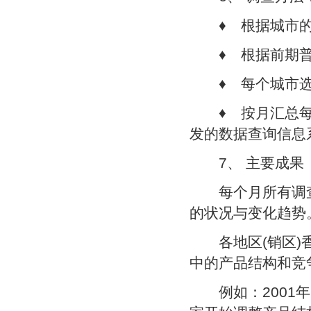
♦ 根据城市的
♦ 根据前期普
♦ 每个城市选
♦ 按月汇总每
发的数据查询信息
7、 主要成果
每个月所有调查
的状况与变化趋势
各地区(销区)香
中的产品结构和竞
例如：2001年