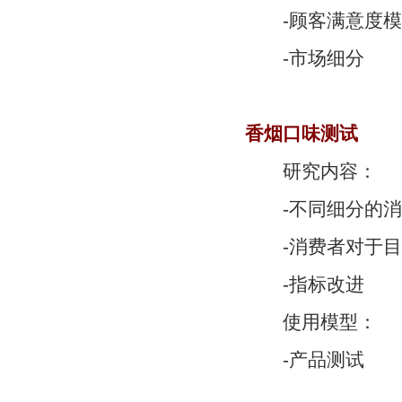
-顾客满意度模
-市场细分
香烟口味测试
研究内容：
-不同细分的消
-消费者对于目
-指标改进
使用模型：
-产品测试