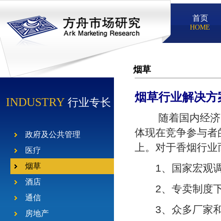
首页
HOME
烟草
烟草行业解决方
INDUSTRY
行业专长
随着国内经济的
体现在竞争参与者
政府及公共管理
上。对于香烟行业
医疗
烟草
1、国家宏观调
酒店
2、专卖制度下
通信
3、众多厂家和
房地产