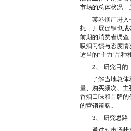
市场的总体状况，
某卷烟厂进入一
想，开展促销也成
前期的消费者调查
吸烟习惯与态度情
适当的“主力”品
2、 研究目的
了解当地总体和
量、购买频次、主
香烟口味和品牌的
的营销策略。
3、 研究思路
通过对市场状况