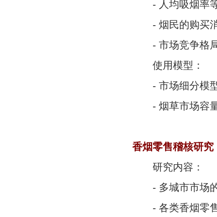
- 人均吸烟率
- 烟民的购买
- 市场竞争格
使用模型：
- 市场细分模
- 烟草市场容
香烟零售稽核研究
研究内容：
- 多城市市场的
- 各类香烟零售