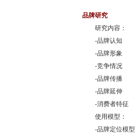
品牌研究
研究内容：
-品牌认知
-品牌形象
-竞争情况
-品牌传播
-品牌延伸
-消费者特征
使用模型：
-品牌定位模型