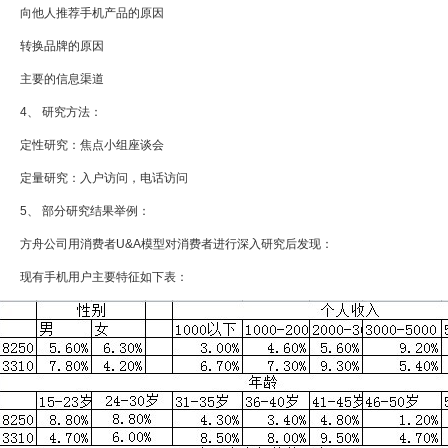
向他人推荐手机产品的原因
转换品牌的原因
主要的信息渠道
4、 研究方法：
定性研究：焦点小组座谈会
定量研究：入户访问，电话访问
5、 部分研究结果举例：
方舟公司用消费者U&A模型对消费者进行深入研究后发现：
现有手机用户主要特征如下表：