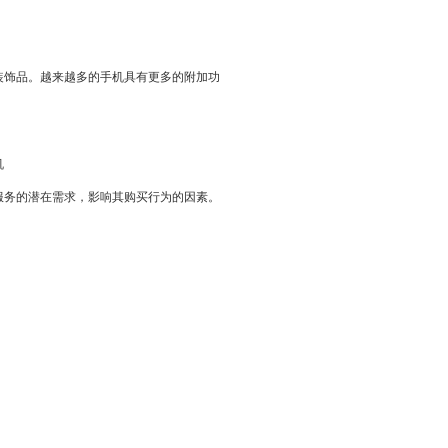
饰品。越来越多的手机具有更多的附加功
机
务的潜在需求，影响其购买行为的因素。