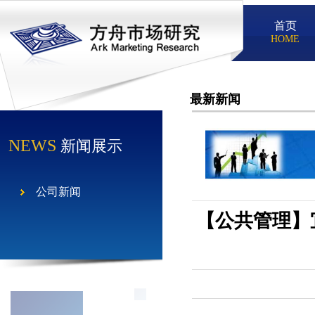
首页
HOME
最新新闻
NEWS
新闻展示
公司新闻
【公共管理】