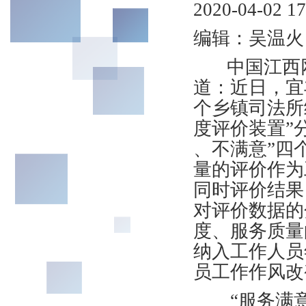
2020-04-0
编辑：吴温火
中国江西网/
道：近日，宜
个乡镇司法所
度评价装置”
、不满意”四
量的评价作为
同时评价结果
对评价数据的
度、服务质量
纳入工作人员
员工作作风改
“服务满意