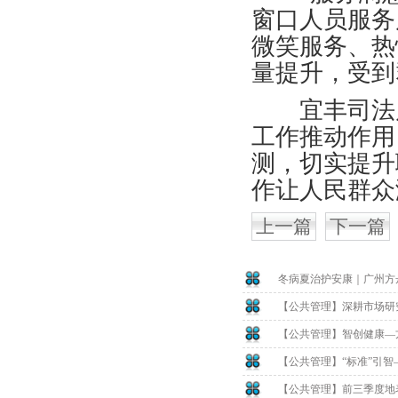
窗口人员服务
微笑服务、热
量提升，受到
宜丰司法局
工作推动作用
测，切实提升
作让人民群众
上一篇
下一篇
冬病夏治护安康｜广州方
【公共管理】深耕市场研
【公共管理】智创健康—
【公共管理】“标准”引
【公共管理】前三季度地表