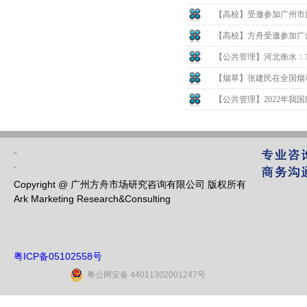
【高校】受邀参加广州市
【高校】方舟受邀参加广
【公共管理】河北衡水：1
【烟草】张建民在全国烟草
【公共管理】2022年我国
"
"
Copyright @ 广州方舟市场研究咨询有限公司 版权所有
Ark Marketing Research&Consulting
粤ICP备05102558号
粤公网安备 44011302001247号